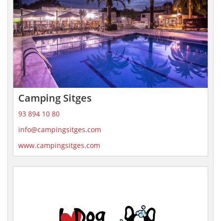
Camping Sitges
93 894 10 80
info@campingsitges.com
www.campingsitges.com