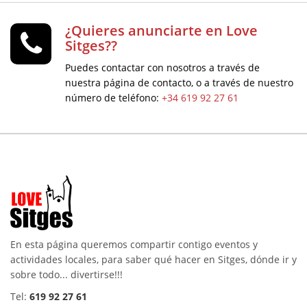
¿Quieres anunciarte en Love
Sitges??
Puedes contactar con nosotros a través de
nuestra página de contacto, o a través de nuestro
número de teléfono:
+34 619 92 27 61
En esta página queremos compartir contigo eventos y
actividades locales, para saber qué hacer en Sitges, dónde ir y
sobre todo... divertirse!!!
Tel:
619 92 27 61