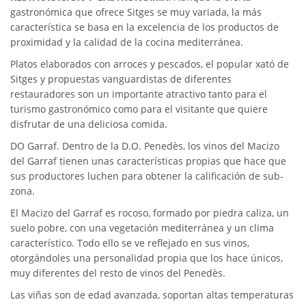
gastronómica que ofrece Sitges se muy variada, la más
característica se basa en la excelencia de los productos de
proximidad y la calidad de la cocina mediterránea.
Platos elaborados con arroces y pescados, el popular xató de
Sitges y propuestas vanguardistas de diferentes
restauradores son un importante atractivo tanto para el
turismo gastronómico como para el visitante que quiere
disfrutar de una deliciosa comida.
DO Garraf. Dentro de la D.O. Penedès, los vinos del Macizo
del Garraf tienen unas características propias que hace que
sus productores luchen para obtener la calificación de sub-
zona.
El Macizo del Garraf es rocoso, formado por piedra caliza, un
suelo pobre, con una vegetación mediterránea y un clima
característico. Todo ello se ve reflejado en sus vinos,
otorgándoles una personalidad propia que los hace únicos,
muy diferentes del resto de vinos del Penedès.
Las viñas son de edad avanzada, soportan altas temperaturas