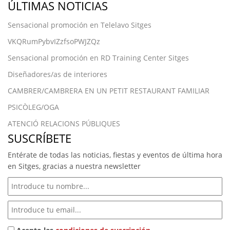
ÚLTIMAS NOTICIAS
Sensacional promoción en Telelavo Sitges
VKQRumPybvIZzfsoPWJZQz
Sensacional promoción en RD Training Center Sitges
Diseñadores/as de interiores
CAMBRER/CAMBRERA EN UN PETIT RESTAURANT FAMILIAR
PSICÒLEG/OGA
ATENCIÓ RELACIONS PÚBLIQUES
SUSCRÍBETE
Entérate de todas las noticias, fiestas y eventos de última hora
en Sitges, gracias a nuestra newsletter