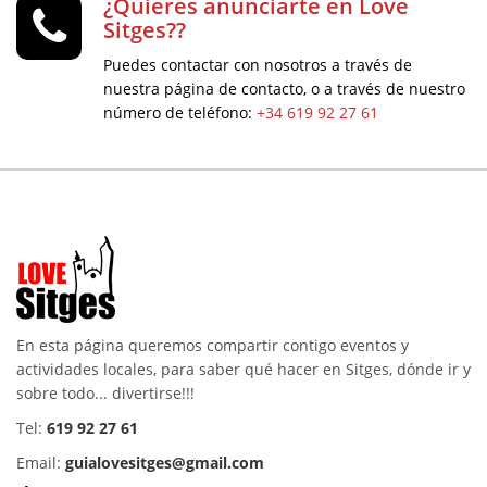
¿Quieres anunciarte en Love
Sitges??
Puedes contactar con nosotros a través de
nuestra página de contacto, o a través de nuestro
número de teléfono:
+34 619 92 27 61
En esta página queremos compartir contigo eventos y
actividades locales, para saber qué hacer en Sitges, dónde ir y
sobre todo... divertirse!!!
Tel:
619 92 27 61
Email:
guialovesitges@gmail.com