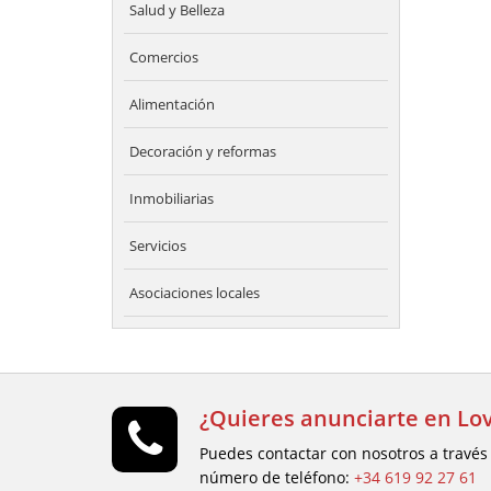
Salud y Belleza
Comercios
Alimentación
Decoración y reformas
Inmobiliarias
Servicios
Asociaciones locales
¿Quieres anunciarte en Lov
Puedes contactar con nosotros a través
número de teléfono:
+34 619 92 27 61