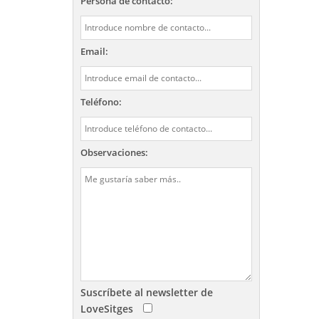
Persona de contacto:
Email:
Teléfono:
Observaciones:
Suscríbete al newsletter de
LoveSitges