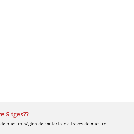
e Sitges??
 de nuestra página de contacto, o a través de nuestro