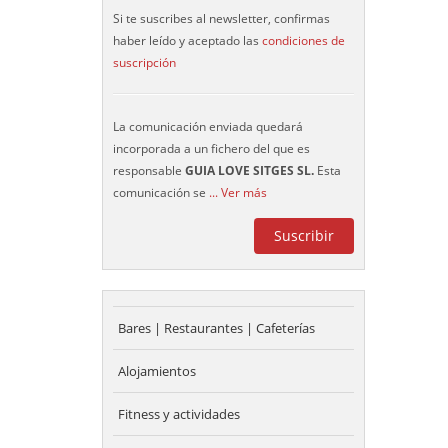
Si te suscribes al newsletter, confirmas
haber leído y aceptado las
condiciones de
suscripción
La comunicación enviada quedará
incorporada a un fichero del que es
responsable
GUIA LOVE SITGES SL.
Esta
comunicación se
... Ver más
Bares | Restaurantes | Cafeterías
Alojamientos
Fitness y actividades