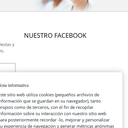
NUESTRO FACEBOOK
iestas y
es,
ota informativa
ste sitio web utiliza cookies (pequeños archivos de
información que se guardan en su navegador), tanto
ropios como de terceros, con el fin de recopilar
información sobre su interacción con nuestro sitio web
ara posteriormente recordar -lo, mejorar y personalizar
su experiencia de navegación y generar métricas anónimas