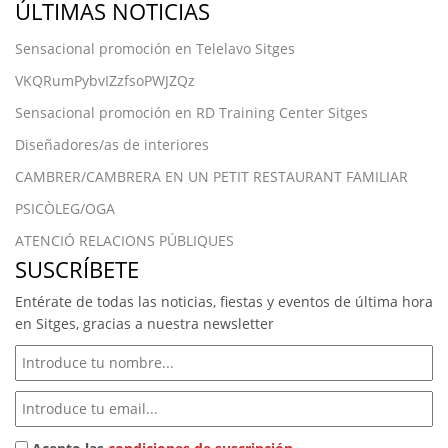
ÚLTIMAS NOTICIAS
Sensacional promoción en Telelavo Sitges
VKQRumPybvIZzfsoPWJZQz
Sensacional promoción en RD Training Center Sitges
Diseñadores/as de interiores
CAMBRER/CAMBRERA EN UN PETIT RESTAURANT FAMILIAR
PSICÒLEG/OGA
ATENCIÓ RELACIONS PÚBLIQUES
SUSCRÍBETE
Entérate de todas las noticias, fiestas y eventos de última hora
en Sitges, gracias a nuestra newsletter