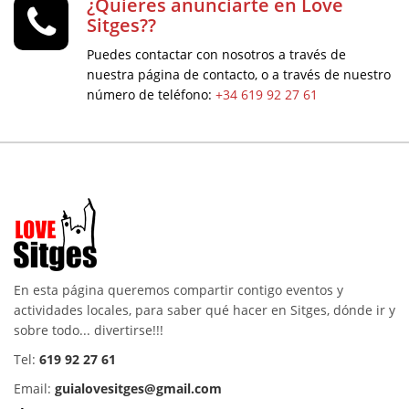
¿Quieres anunciarte en Love
Sitges??
Puedes contactar con nosotros a través de
nuestra página de contacto, o a través de nuestro
número de teléfono:
+34 619 92 27 61
En esta página queremos compartir contigo eventos y
actividades locales, para saber qué hacer en Sitges, dónde ir y
sobre todo... divertirse!!!
Tel:
619 92 27 61
Email:
guialovesitges@gmail.com