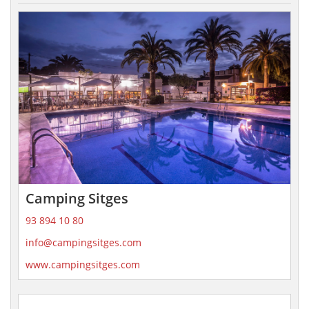
Camping Sitges
93 894 10 80
info@campingsitges.com
www.campingsitges.com