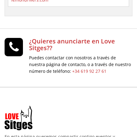
¿Quieres anunciarte en Love
Sitges??
Puedes contactar con nosotros a través de
nuestra página de contacto, o a través de nuestro
número de teléfono:
+34 619 92 27 61
En esta página queremos compartir contigo eventos y