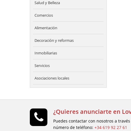
Salud y Belleza
Comercios
Alimentación
Decoración y reformas
Inmobiliarias
Servicios
Asociaciones locales
¿Quieres anunciarte en Lov
Puedes contactar con nosotros a través
número de teléfono:
+34 619 92 27 61