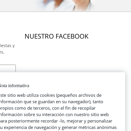
NUESTRO FACEBOOK
iestas y
es,
ota informativa
ste sitio web utiliza cookies (pequeños archivos de
información que se guardan en su navegador), tanto
ropios como de terceros, con el fin de recopilar
información sobre su interacción con nuestro sitio web
ara posteriormente recordar -lo, mejorar y personalizar
su experiencia de navegación y generar métricas anónimas