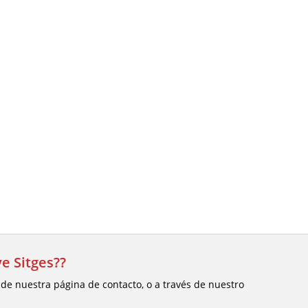
e Sitges??
 de nuestra página de contacto, o a través de nuestro