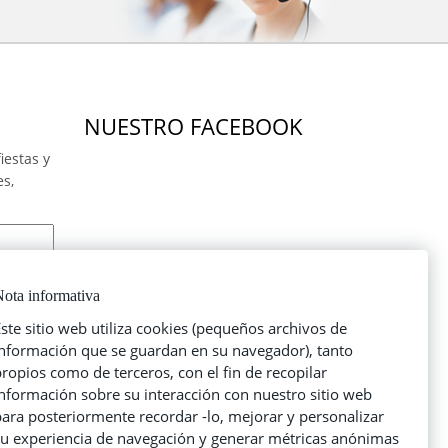
NUESTRO FACEBOOK
iestas y
es,
ota informativa
ste sitio web utiliza cookies (pequeños archivos de
información que se guardan en su navegador), tanto
ropios como de terceros, con el fin de recopilar
información sobre su interacción con nuestro sitio web
ara posteriormente recordar -lo, mejorar y personalizar
su experiencia de navegación y generar métricas anónimas