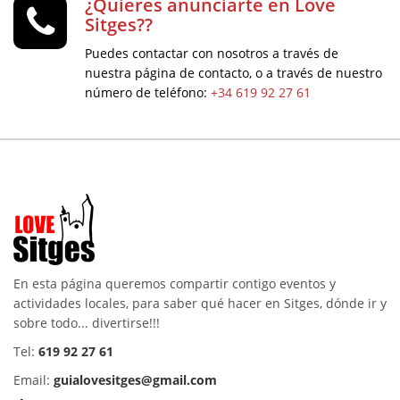
¿Quieres anunciarte en Love
Sitges??
Puedes contactar con nosotros a través de
nuestra página de contacto, o a través de nuestro
número de teléfono:
+34 619 92 27 61
En esta página queremos compartir contigo eventos y
actividades locales, para saber qué hacer en Sitges, dónde ir y
sobre todo... divertirse!!!
Tel:
619 92 27 61
Email:
guialovesitges@gmail.com