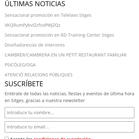
ÚLTIMAS NOTICIAS
Sensacional promoción en Telelavo Sitges
VKQRumPybvIZzfsoPWJZQz
Sensacional promoción en RD Training Center Sitges
Diseñadores/as de interiores
CAMBRER/CAMBRERA EN UN PETIT RESTAURANT FAMILIAR
PSICÒLEG/OGA
ATENCIÓ RELACIONS PÚBLIQUES
SUSCRÍBETE
Entérate de todas las noticias, fiestas y eventos de última hora
en Sitges, gracias a nuestra newsletter