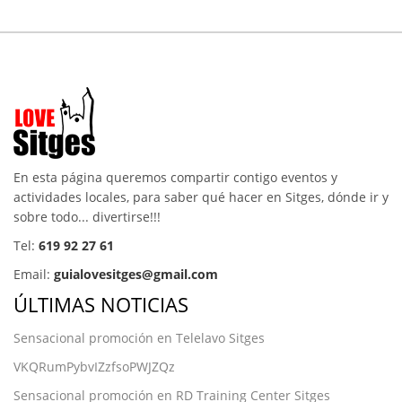
En esta página queremos compartir contigo eventos y
actividades locales, para saber qué hacer en Sitges, dónde ir y
sobre todo... divertirse!!!
Tel:
619 92 27 61
Email:
guialovesitges@gmail.com
ÚLTIMAS NOTICIAS
Sensacional promoción en Telelavo Sitges
VKQRumPybvIZzfsoPWJZQz
Sensacional promoción en RD Training Center Sitges