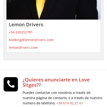
Lemon Drivers
+34 630252781
booking@lemondrivers.com
lemondrivers.com
¿Quieres anunciarte en Love
Sitges??
Puedes contactar con nosotros a través de
nuestra página de contacto, o a través de nuestro
número de teléfono:
+34 619 92 27 61