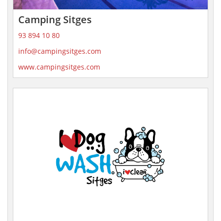
Camping Sitges
93 894 10 80
info@campingsitges.com
www.campingsitges.com