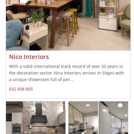
Nico Interiors
With a solid international track record of over 20 years in
the decoration sector, Nico Interiors arrives in Sitges with
a unique showroom full of per...
692 608 805