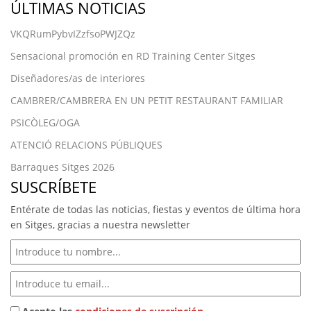
ÚLTIMAS NOTICIAS
VKQRumPybvIZzfsoPWJZQz
Sensacional promoción en RD Training Center Sitges
Diseñadores/as de interiores
CAMBRER/CAMBRERA EN UN PETIT RESTAURANT FAMILIAR
PSICÒLEG/OGA
ATENCIÓ RELACIONS PÚBLIQUES
Barraques Sitges 2026
SUSCRÍBETE
Entérate de todas las noticias, fiestas y eventos de última hora
en Sitges, gracias a nuestra newsletter