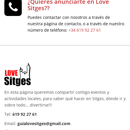
¿Quieres anunciarte en Love
Sitges??
Puedes contactar con nosotros a través de
nuestra página de contacto, o a través de nuestro
número de teléfono:
+34 619 92 27 61
En esta página queremos compartir contigo eventos y
actividades locales, para saber qué hacer en Sitges, dónde ir y
sobre todo... divertirse!!!
Tel:
619 92 27 61
Email:
guialovesitges@gmail.com