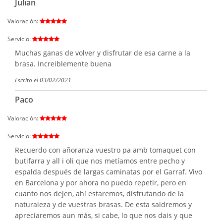
Julian
Valoración:
Servicio:
Muchas ganas de volver y disfrutar de esa carne a la
brasa. Increiblemente buena
Escrito el 03/02/2021
Paco
Valoración:
Servicio:
Recuerdo con añoranza vuestro pa amb tomaquet con
butifarra y all i oli que nos metíamos entre pecho y
espalda después de largas caminatas por el Garraf. Vivo
en Barcelona y por ahora no puedo repetir, pero en
cuanto nos dejen, ahí estaremos, disfrutando de la
naturaleza y de vuestras brasas. De esta saldremos y
apreciaremos aun más, si cabe, lo que nos dais y que