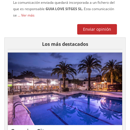
La comunicación enviada quedará incorporada a un fichero del
que es responsable
GUIA LOVE SITGES SL.
Esta comunicación
se
... Ver más
Los más destacados