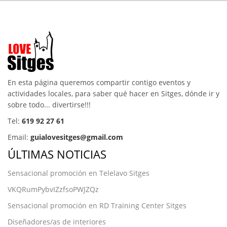
En esta página queremos compartir contigo eventos y
actividades locales, para saber qué hacer en Sitges, dónde ir y
sobre todo... divertirse!!!
Tel:
619 92 27 61
Email:
guialovesitges@gmail.com
ÚLTIMAS NOTICIAS
Sensacional promoción en Telelavo Sitges
VKQRumPybvIZzfsoPWJZQz
Sensacional promoción en RD Training Center Sitges
Diseñadores/as de interiores