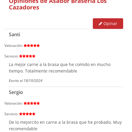
Opiniones de Asador Brasería Los
Cazadores
Opinar
Santi
Valoración:
Servicio:
La mejor carne a la brasa que he comido en mucho
tiempo. Totalmente recomendable
Escrito el 18/10/2024
Sergio
Valoración:
Servicio:
De lo mejorcito en carne a la brasa que he probado. Muy
recomendable