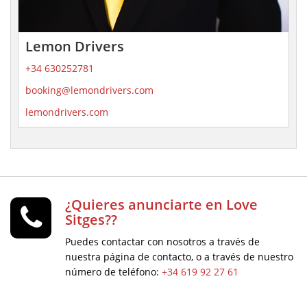
Lemon Drivers
+34 630252781
booking@lemondrivers.com
lemondrivers.com
¿Quieres anunciarte en Love
Sitges??
Puedes contactar con nosotros a través de
nuestra página de contacto, o a través de nuestro
número de teléfono:
+34 619 92 27 61