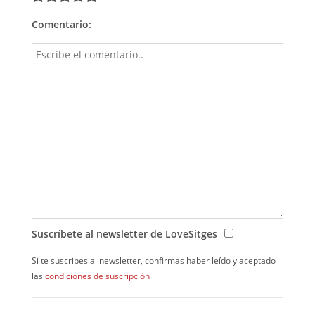
Comentario:
Suscríbete al newsletter de LoveSitges
Si te suscribes al newsletter, confirmas haber leído y aceptado
las
condiciones de suscripción