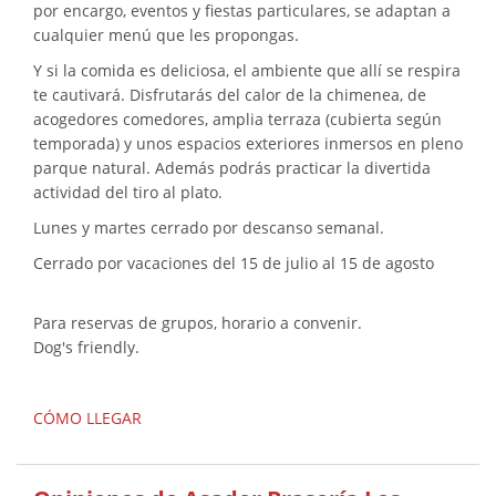
por encargo, eventos y fiestas particulares, se adaptan a
cualquier menú que les propongas.
Y si la comida es deliciosa, el ambiente que allí se respira
te cautivará. Disfrutarás del calor de la chimenea, de
acogedores comedores, amplia terraza (cubierta según
temporada) y unos espacios exteriores inmersos en pleno
parque natural. Además podrás practicar la divertida
actividad del tiro al plato.
Lunes y martes cerrado por descanso semanal.
Cerrado por vacaciones del 15 de julio al 15 de agosto
Para reservas de grupos, horario a convenir.
Dog's friendly.
CÓMO LLEGAR