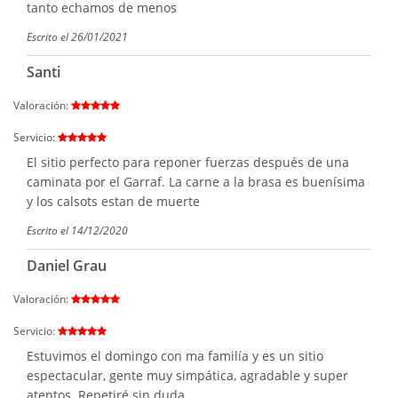
tanto echamos de menos
Escrito el 26/01/2021
Santi
Valoración:
Servicio:
El sitio perfecto para reponer fuerzas después de una
caminata por el Garraf. La carne a la brasa es buenísima
y los calsots estan de muerte
Escrito el 14/12/2020
Daniel Grau
Valoración:
Servicio:
Estuvimos el domingo con ma familía y es un sitio
espectacular, gente muy simpática, agradable y super
atentos. Repetiré sin duda.