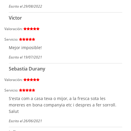
Escrito el 29/08/2022
Victor
Valoración:
Servicio:
Mejor imposible!
Escrito el 19/07/2021
Sebastia Durany
Valoración:
Servicio:
S'esta com a casa teva o mijor, a la fresca sota les
moreres en bona companyia etc i despres a fer sorroll.
Salut
Escrito el 26/06/2021