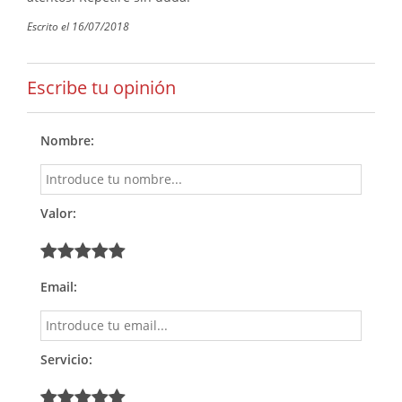
Escrito el 16/07/2018
Escribe tu opinión
Nombre:
Valor:
Email:
Servicio: